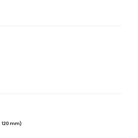
× 120 mm)