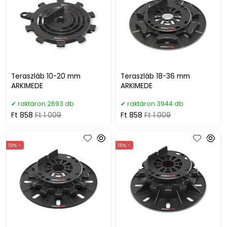
Teraszláb 10-20 mm
Teraszláb 18-36 mm
ARKIMEDE
ARKIMEDE
raktáron 2693 db
raktáron 3944 db
Ft 858
Ft 1 009
Ft 858
Ft 1 009
15% -
15% -