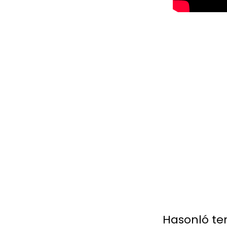
Hasonló te