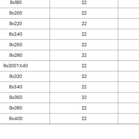
8x180
22
8x200
22
8x220
22
8x240
22
8x260
22
8x280
22
8x300TX40
22
8x320
22
8x340
22
8x360
22
8x380
22
8x400
22