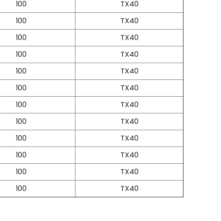
100
TX40
100
TX40
100
TX40
100
TX40
100
TX40
100
TX40
100
TX40
100
TX40
100
TX40
100
TX40
100
TX40
100
TX40