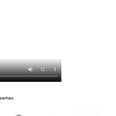
zerhez: