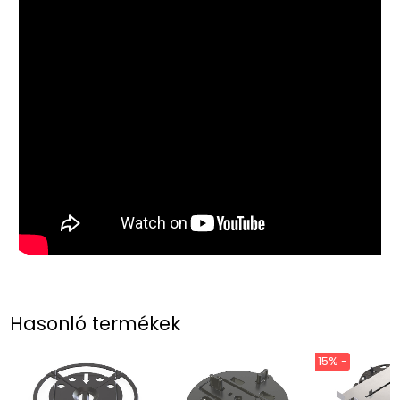
Hasonló termékek
15% -