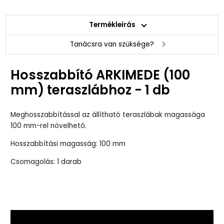
Termékleírás
Tanácsra van szüksége?
Hosszabbító ARKIMEDE (100
mm) teraszlábhoz - 1 db
Meghosszabbítással az állítható teraszlábak magassága
100 mm-rel növelhető.
Hosszabbítási magasság: 100 mm
Csomagolás: 1 darab