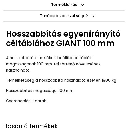
Termékleírás
Tanácsra van szüksége?
Hosszabbítás egyenirányító
céltáblához GIANT 100 mm
A hosszabbító a mellékelt beállító céltáblák
magasságának 100 mm-rel történő növeléséhez
használható.
Terhelhetőség a hosszabbító használata esetén 1900 kg
Hosszabbítás magassága: 100 mm
Csomagolás: 1 darab
Hasonló termékek